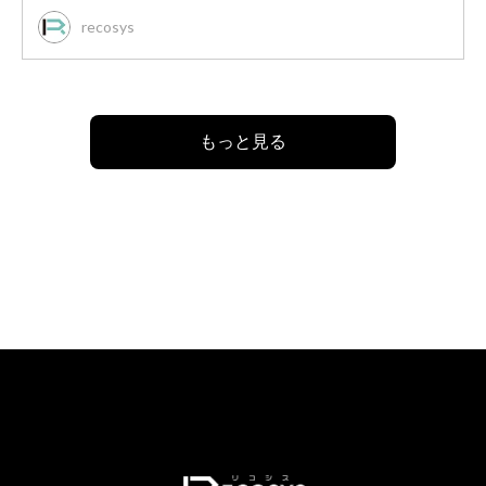
recosys
もっと見る