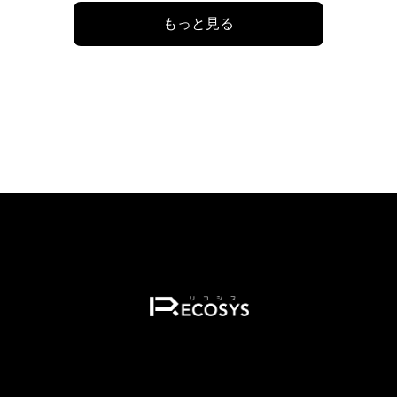
もっと見る