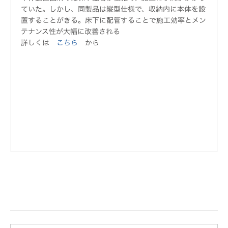
ていた。しかし、同製品は縦型仕様で、収納内に本体を設
置することがきる。床下に配管することで施工効率とメン
テナンス性が大幅に改善される
詳しくは
こちら
から