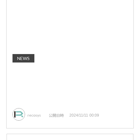
NEWS
公開日時
recosys
2024/11/11 00:09