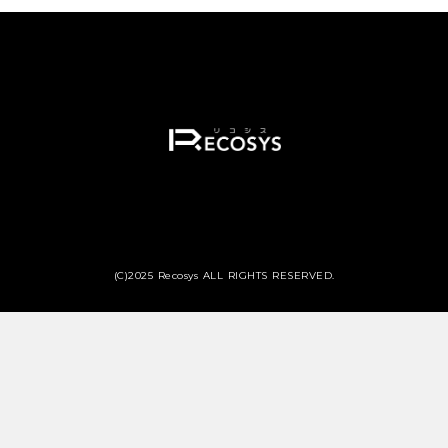
(C)2025 Recosys ALL RIGHTS RESERVED.