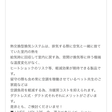
熱交換型換気システムは、排気する際に空気と一緒に捨て
ていた室内の熱を
給気時に回収して室内に戻す為、窓開け換気等に伴う極端
な温度変化がなく、
ヒートショックのリスク等、軽減効果が期待できる製品で
す。
留守の際も含め常に空調を稼働させているペット共生のご
家庭などは
空調負荷を軽減する為、冷暖房コストを抑えられます。
ダクトレス式・ダクト式それぞれにメリットがございま
す。
是非とも、ご検討くださいませ！