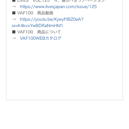
■ LiVES VOL.125 今、選ぶべきリノベーション
→
https://www.livesjapan.com/issue/125
■ VAF100 商品動画
→
https://youtu.be/KjwyFtBZ0eA?
si=K4kvxYwBDRaNmHM1
■ VAF100 商品について
→
VAF100WEBカタログ