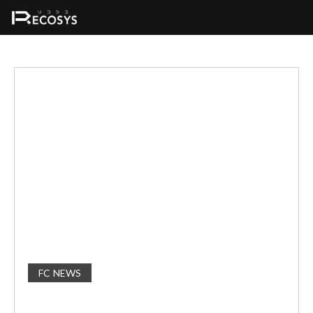
FC NEWS