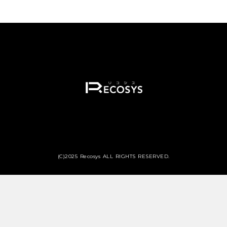
(C)2025 Recosys ALL RIGHTS RESERVED.