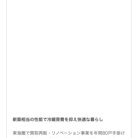
新築相当の性能で冷暖房費を抑え快適な暮らし
東海圏で買取再販・リノベーション事業を年間80戸手掛け