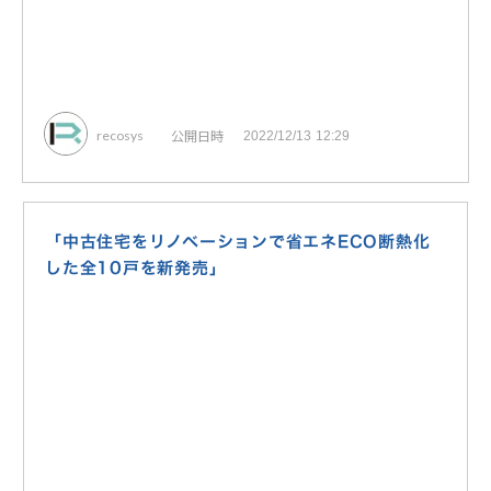
公開日時
recosys
2022/12/13 12:29
「中古住宅をリノベーションで省エネECO断熱化
した全10戸を新発売」