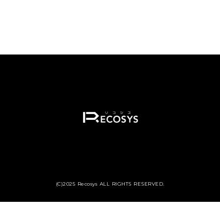
(C)2025 Recosys ALL RIGHTS RESERVED.