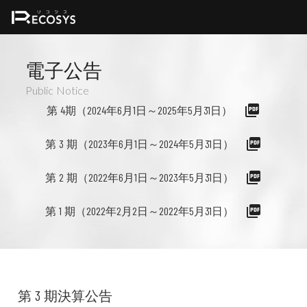
電子公告
Public Notice
picture_as_pdf
第 4期（2024年6月1日～2025年5月31日）
picture_as_pdf
第 3 期（2023年6月1日～2024年5月31日）
picture_as_pdf
第 2 期（2022年6月1日～2023年5月31日）
picture_as_pdf
第 1 期（2022年2月2日～2022年5月31日）
第 3 期決算公告