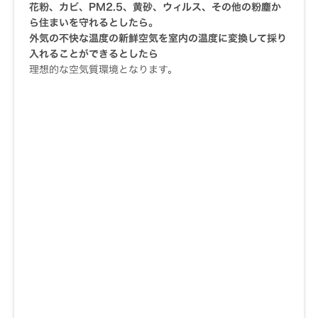
花粉、カビ、PM2.5、黄砂、ウィルス、その他の粉塵か
ら住まいを守れるとしたら。
外気の不快な温度の新鮮空気を室内の温度に変換して採り
入れることができるとしたら
理想的な空気質環境となります。