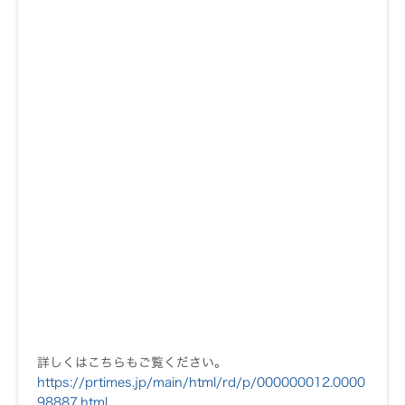
詳しくはこちらもご覧ください。
https://prtimes.jp/main/html/rd/p/000000012.0000
98887.html