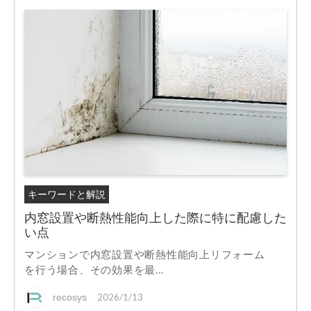
キーワードと解説
内窓設置や断熱性能向上した際に特に配慮した
い点
マンションで内窓設置や断熱性能向上リフォーム
を行う場合、その効果を最...
recosys
2026/1/13