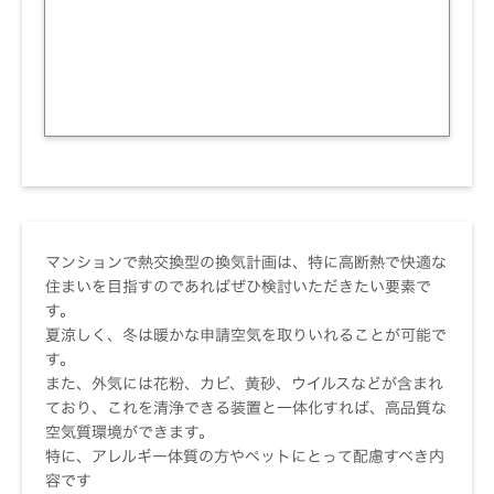
マンションで熱交換型の換気計画は、特に高断熱で快適な
住まいを目指すのであればぜひ検討いただきたい要素で
す。
夏涼しく、冬は暖かな申請空気を取りいれることが可能で
す。
また、外気には花粉、カビ、黄砂、ウイルスなどが含まれ
ており、これを清浄できる装置と一体化すれば、高品質な
空気質環境ができます。
特に、アレルギー体質の方やペットにとって配慮すべき内
容です