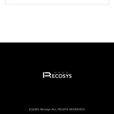
(C)2025 Recosys ALL RIGHTS RESERVED.