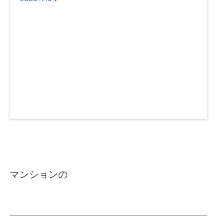
マンションの